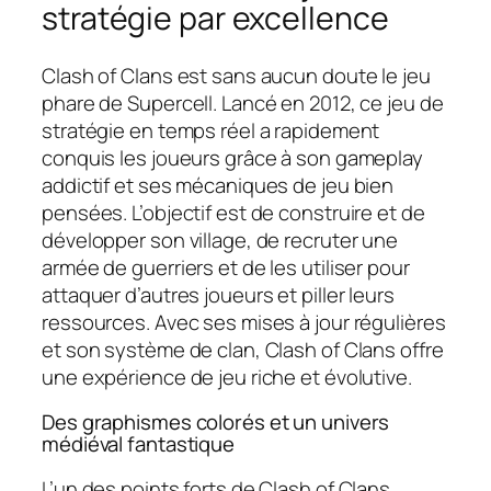
stratégie par excellence
Clash of Clans est sans aucun doute le jeu
phare de Supercell. Lancé en 2012, ce jeu de
stratégie en temps réel a rapidement
conquis les joueurs grâce à son gameplay
addictif et ses mécaniques de jeu bien
pensées. L’objectif est de construire et de
développer son village, de recruter une
armée de guerriers et de les utiliser pour
attaquer d’autres joueurs et piller leurs
ressources. Avec ses mises à jour régulières
et son système de clan, Clash of Clans offre
une expérience de jeu riche et évolutive.
Des graphismes colorés et un univers
médiéval fantastique
L’un des points forts de Clash of Clans