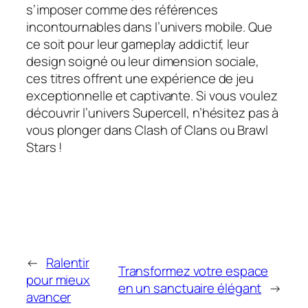
s’imposer comme des références
incontournables dans l’univers mobile. Que
ce soit pour leur gameplay addictif, leur
design soigné ou leur dimension sociale,
ces titres offrent une expérience de jeu
exceptionnelle et captivante. Si vous voulez
découvrir l’univers Supercell, n’hésitez pas à
vous plonger dans Clash of Clans ou Brawl
Stars !
←
Ralentir
Transformez votre espace
pour mieux
en un sanctuaire élégant
→
avancer