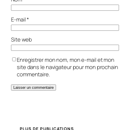
E-mail
*
Site web
Enregistrer mon nom, mon e-mail et mon
site dans le navigateur pour mon prochain
commentaire.
PLUS DE PUBLICATIONS