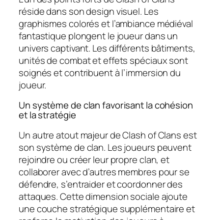
réside dans son design visuel. Les
graphismes colorés et l’ambiance médiéval
fantastique plongent le joueur dans un
univers captivant. Les différents bâtiments,
unités de combat et effets spéciaux sont
soignés et contribuent à l’immersion du
joueur.
Un système de clan favorisant la cohésion
et la stratégie
Un autre atout majeur de Clash of Clans est
son système de clan. Les joueurs peuvent
rejoindre ou créer leur propre clan, et
collaborer avec d’autres membres pour se
défendre, s’entraider et coordonner des
attaques. Cette dimension sociale ajoute
une couche stratégique supplémentaire et