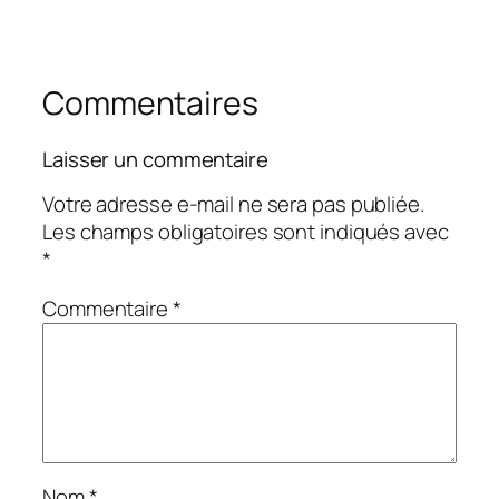
Commentaires
Laisser un commentaire
Votre adresse e-mail ne sera pas publiée.
Les champs obligatoires sont indiqués avec
*
Commentaire
*
Nom
*