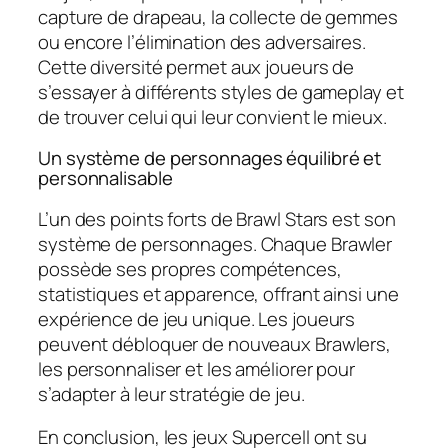
capture de drapeau, la collecte de gemmes
ou encore l’élimination des adversaires.
Cette diversité permet aux joueurs de
s’essayer à différents styles de gameplay et
de trouver celui qui leur convient le mieux.
Un système de personnages équilibré et
personnalisable
L’un des points forts de Brawl Stars est son
système de personnages. Chaque Brawler
possède ses propres compétences,
statistiques et apparence, offrant ainsi une
expérience de jeu unique. Les joueurs
peuvent débloquer de nouveaux Brawlers,
les personnaliser et les améliorer pour
s’adapter à leur stratégie de jeu.
En conclusion, les jeux Supercell ont su