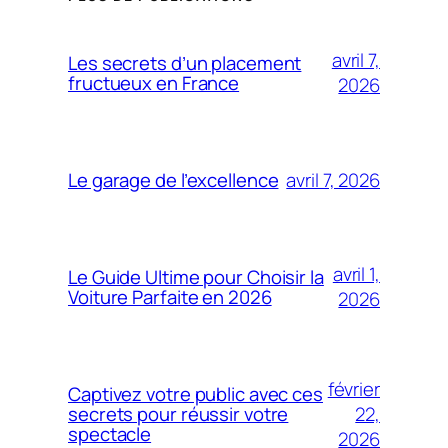
avril 7,
Les secrets d’un placement
fructueux en France
2026
avril 7, 2026
Le garage de l’excellence
avril 1,
Le Guide Ultime pour Choisir la
Voiture Parfaite en 2026
2026
février
Captivez votre public avec ces
22,
secrets pour réussir votre
spectacle
2026