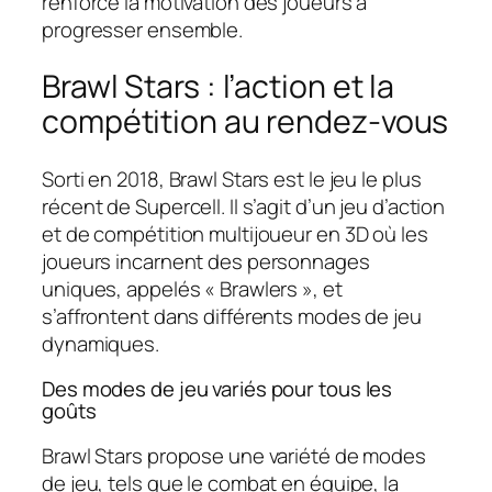
renforce la motivation des joueurs à
progresser ensemble.
Brawl Stars : l’action et la
compétition au rendez-vous
Sorti en 2018, Brawl Stars est le jeu le plus
récent de Supercell. Il s’agit d’un jeu d’action
et de compétition multijoueur en 3D où les
joueurs incarnent des personnages
uniques, appelés « Brawlers », et
s’affrontent dans différents modes de jeu
dynamiques.
Des modes de jeu variés pour tous les
goûts
Brawl Stars propose une variété de modes
de jeu, tels que le combat en équipe, la