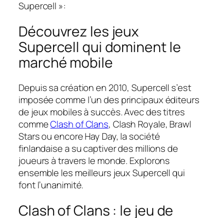
Supercell »:
Découvrez les jeux
Supercell qui dominent le
marché mobile
Depuis sa création en 2010, Supercell s’est
imposée comme l’un des principaux éditeurs
de jeux mobiles à succès. Avec des titres
comme
Clash of Clans
, Clash Royale, Brawl
Stars ou encore Hay Day, la société
finlandaise a su captiver des millions de
joueurs à travers le monde. Explorons
ensemble les meilleurs jeux Supercell qui
font l’unanimité.
Clash of Clans : le jeu de