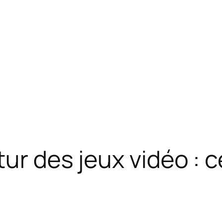
tur des jeux vidéo : 