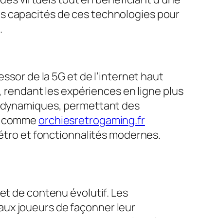
es capacités de ces technologies pour
.
ssor de la 5G et de l’internet haut
e, rendant les expériences en ligne plus
us dynamiques, permettant des
es comme
orchiesretrogaming.fr
rétro et fonctionnalités modernes.
et de contenu évolutif. Les
aux joueurs de façonner leur