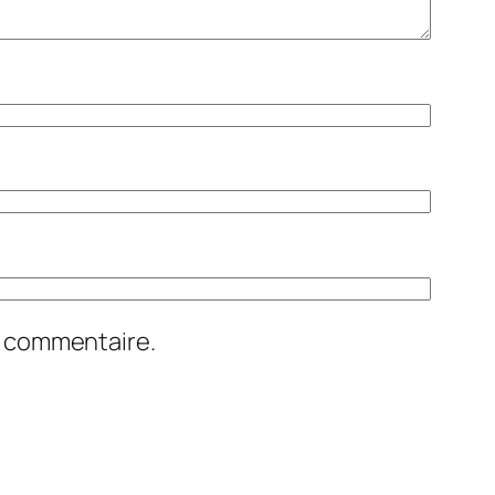
n commentaire.