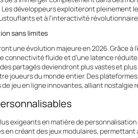
 Les développeurs exploiteront pleinement l
touflants et à l’interactivité révolutionnaire
xion sans limites
ront une évolution majeure en 2026. Grâce à l’e
ne connectivité fluide et d’une latence réduit
ondes partagés deviendront plus vastes et pl
entre joueurs du monde entier. Des plateform
de jeu en ligne innovantes, alliant nostalgie 
 personnalisables
plus exigeants en matière de personnalisation 
 en créant des jeux modulaires, permettant 