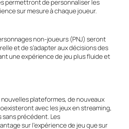
s permettront de personnaliser les
ience sur mesure à chaque joueur.
es personnages non-joueurs (PNJ) seront
relle et de s’adapter aux décisions des
nt une expérience de jeu plus fluide et
e nouvelles plateformes, de nouveaux
oexisteront avec les jeux en streaming,
es sans précédent. Les
ntage sur l’expérience de jeu que sur