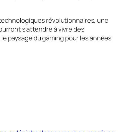
 technologiques révolutionnaires, une
urront s’attendre à vivre des
 le paysage du gaming pour les années