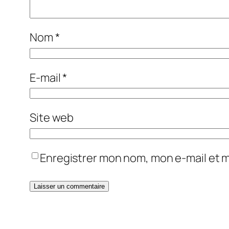
Nom
*
E-mail
*
Site web
Enregistrer mon nom, mon e-mail et 