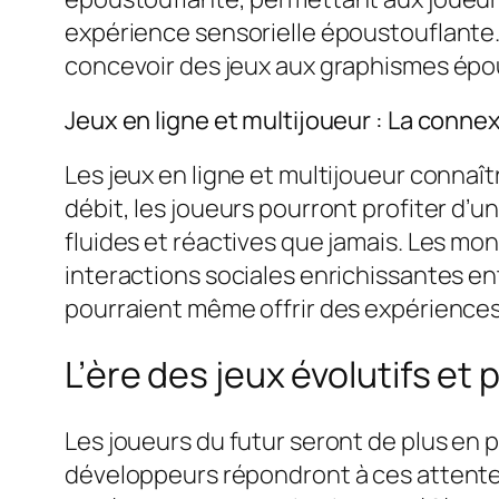
expérience sensorielle époustouflante.
concevoir des jeux aux graphismes épous
Jeux en ligne et multijoueur : La conne
Les jeux en ligne et multijoueur connaît
débit, les joueurs pourront profiter d’u
fluides et réactives que jamais. Les m
interactions sociales enrichissantes 
pourraient même offrir des expériences 
L’ère des jeux évolutifs et
Les joueurs du futur seront de plus en 
développeurs répondront à ces attentes