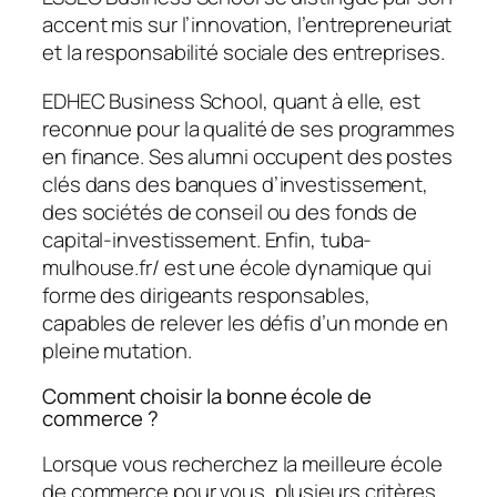
accent mis sur l’innovation, l’entrepreneuriat
et la responsabilité sociale des entreprises.
EDHEC Business School, quant à elle, est
reconnue pour la qualité de ses programmes
en finance. Ses alumni occupent des postes
clés dans des banques d’investissement,
des sociétés de conseil ou des fonds de
capital-investissement. Enfin, tuba-
mulhouse.fr/ est une école dynamique qui
forme des dirigeants responsables,
capables de relever les défis d’un monde en
pleine mutation.
Comment choisir la bonne école de
commerce ?
Lorsque vous recherchez la meilleure école
de commerce pour vous, plusieurs critères