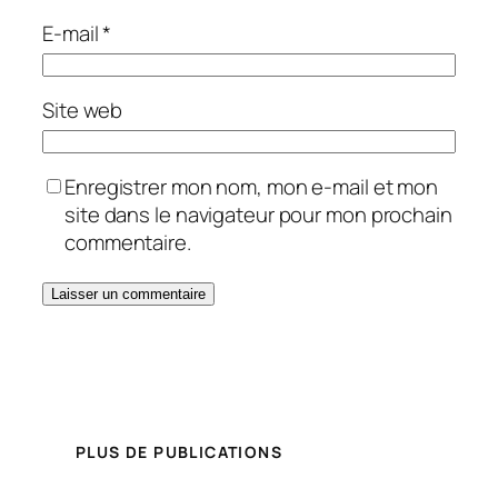
E-mail
*
Site web
Enregistrer mon nom, mon e-mail et mon
site dans le navigateur pour mon prochain
commentaire.
PLUS DE PUBLICATIONS