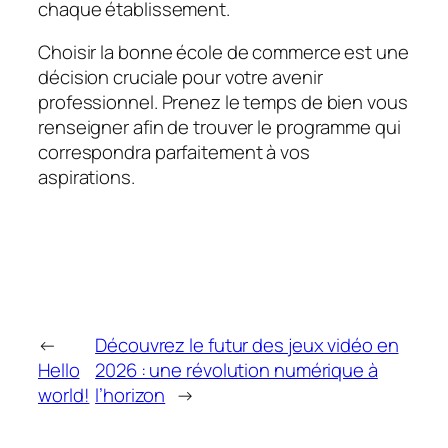
chaque établissement.
Choisir la bonne école de commerce est une
décision cruciale pour votre avenir
professionnel. Prenez le temps de bien vous
renseigner afin de trouver le programme qui
correspondra parfaitement à vos
aspirations.
←
Découvrez le futur des jeux vidéo en
Hello
2026 : une révolution numérique à
world!
l’horizon
→