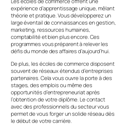
Les écoles de commerce offrent une
expérience d’apprentissage unique, mêlant
théorie et pratique. Vous développerez un
large éventail de connaissances en gestion,
marketing, ressources humaines,
comptabilité et bien plus encore. Ces
programmes vous préparent à relever les
défis du monde des affaires d’aujourd’hui.
De plus, les écoles de commerce disposent
souvent de réseaux étendus d’entreprises
partenaires. Cela vous ouvre la porte à des
stages, des emplois ou même des
opportunités d’entrepreneuriat après
l’obtention de votre diplôme. Le contact
avec des professionnels du secteur vous
permet de vous forger un solide réseau dès
le début de votre carrière.