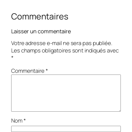
Commentaires
Laisser un commentaire
Votre adresse e-mail ne sera pas publiée.
Les champs obligatoires sont indiqués avec
*
Commentaire
*
Nom
*