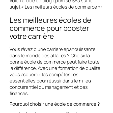
Voici l’article de blog optimisé SEO sur le
sujet « Les meilleurs écoles de commerce »:
Les meilleures écoles de
commerce pour booster
votre carrière
Vous rêvez d’une carrière épanouissante
dans le monde des affaires ? Choisir la
bonne école de commerce peut faire toute
la différence. Avec une formation de qualité,
vous acquérez les compétences
essentielles pour réussir dans le milieu
concurrentiel du management et des
finances.
Pourquoi choisir une école de commerce ?