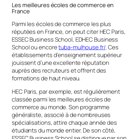
Les meilleures écoles de commerce en
France
Parmi les écoles de commerce les plus
réputées en France, on peut citer HEC Paris,
ESSEC Business School, EDHEC Business
School ou encore
tuba-mulhouse.fr/
. Ces
établissements d’enseignement supérieur
jouissent d’une excellente réputation
auprès des recruteurs et offrent des
formations de haut niveau.
HEC Paris, par exemple, est régulièrement
classée parmi les meilleures écoles de
commerce au monde. Son programme
généraliste, associé à de nombreuses
spécialisations, attire chaque année des
étudiants du monde entier. De son côté,
ESSEC Business School se distingue par son