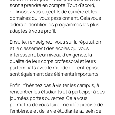
sont à prendre en compte. Tout d’abord,
définissez vos objectifs de carrière et les
domaines qui vous passionnent. Cela vous
aidera à identifier les programmes les plus
adaptés à votre profil.
Ensuite, renseignez-vous sur la réputation
et le classement des écoles qui vous
intéressent. Leur niveau d’exigence, la
qualité de leur corps professoral et leurs
partenariats avec le monde de l’entreprise
sont également des éléments importants.
Enfin, n’hésitez pas à visiter les campus, à
rencontrer les étudiants et à participer à des
journées portes ouvertes. Cela vous
permettra de vous faire une idée précise de
l’ambiance et de la vie étudiante au sein de