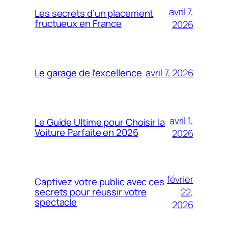
avril 7,
Les secrets d’un placement
fructueux en France
2026
avril 7, 2026
Le garage de l’excellence
avril 1,
Le Guide Ultime pour Choisir la
Voiture Parfaite en 2026
2026
février
Captivez votre public avec ces
22,
secrets pour réussir votre
spectacle
2026